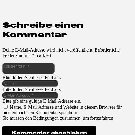
Schreibe einen
Kommentar
Deine E-Mail-Adresse wird nicht veröffentlicht.
Erforderliche
Felder sind mit
*
markiert
Bitte füllen Sie dieses Feld aus.
Bitte füllen Sie dieses Feld aus.
Bitte gib eine gültige E-Mail-Adresse ein.
Name, E-Mail-Adresse und Website in diesem Browser für
meinen nächsten Kommentar speichern.
Sie müssen den Bedingungen zustimmen, um fortzufahren.
Kommentar abschicken