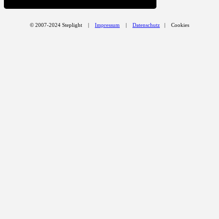
© 2007-2024 Steplight |
Impressum
|
Datenschutz
| Cookies