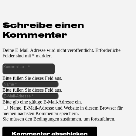
Schreibe einen
Kommentar
Deine E-Mail-Adresse wird nicht veröffentlicht.
Erforderliche
Felder sind mit
*
markiert
Bitte füllen Sie dieses Feld aus.
Bitte füllen Sie dieses Feld aus.
Bitte gib eine gültige E-Mail-Adresse ein.
Name, E-Mail-Adresse und Website in diesem Browser für
meinen nächsten Kommentar speichern.
Sie müssen den Bedingungen zustimmen, um fortzufahren.
Kommentar abschicken