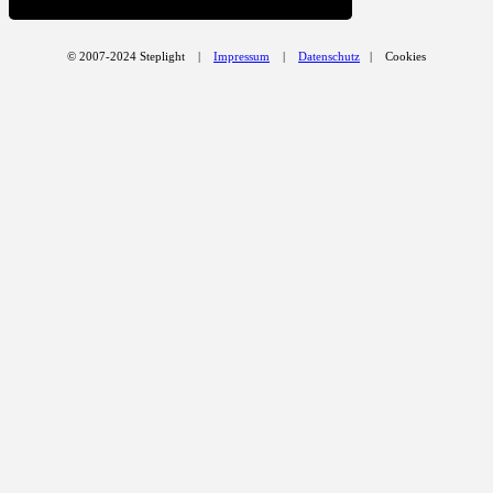
© 2007-2024 Steplight |
Impressum
|
Datenschutz
| Cookies